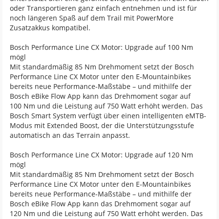
oder Transportieren ganz einfach entnehmen und ist für
noch längeren Spaß auf dem Trail mit PowerMore
Zusatzakkus kompatibel.
Bosch Performance Line CX Motor: Upgrade auf 100 Nm
mögl
Mit standardmäßig 85 Nm Drehmoment setzt der Bosch
Performance Line CX Motor unter den E-Mountainbikes
bereits neue Performance-Maßstäbe – und mithilfe der
Bosch eBike Flow App kann das Drehmoment sogar auf
100 Nm und die Leistung auf 750 Watt erhöht werden. Das
Bosch Smart System verfügt über einen intelligenten eMTB-
Modus mit Extended Boost, der die Unterstützungsstufe
automatisch an das Terrain anpasst.
Bosch Performance Line CX Motor: Upgrade auf 120 Nm
mögl
Mit standardmäßig 85 Nm Drehmoment setzt der Bosch
Performance Line CX Motor unter den E-Mountainbikes
bereits neue Performance-Maßstäbe – und mithilfe der
Bosch eBike Flow App kann das Drehmoment sogar auf
120 Nm und die Leistung auf 750 Watt erhöht werden. Das