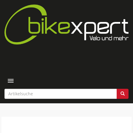
Toggle navigation