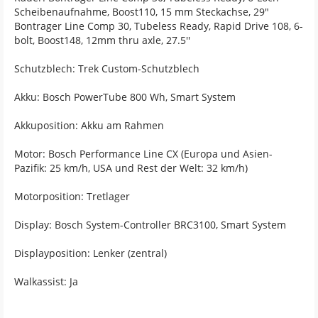
Scheibenaufnahme, Boost110, 15 mm Steckachse, 29"
Bontrager Line Comp 30, Tubeless Ready, Rapid Drive 108, 6-
bolt, Boost148, 12mm thru axle, 27.5''
Schutzblech: Trek Custom-Schutzblech
Akku: Bosch PowerTube 800 Wh, Smart System
Akkuposition: Akku am Rahmen
Motor: Bosch Performance Line CX (Europa und Asien-
Pazifik: 25 km/h, USA und Rest der Welt: 32 km/h)
Motorposition: Tretlager
Display: Bosch System-Controller BRC3100, Smart System
Displayposition: Lenker (zentral)
Walkassist: Ja