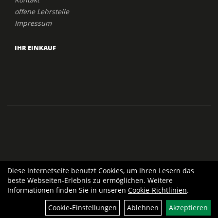
offene Lehrstelle
Impressum
IHR EINKAUF
Diese Internetseite benutzt Cookies, um Ihren Lesern das
beste Webseiten-Erlebnis zu ermöglichen. Weitere
Informationen finden Sie in unseren
Cookie-Richtlinien
.
Cookie-Einstellungen
Ablehnen
Akzeptieren