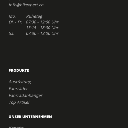
info@bikexpert.ch
Mo. Ruhetag
Di. - Fr. 07:30 - 12:00 Uhr
13:15 - 18:00 Uhr
Sa. 07:30 - 13:00 Uhr
PRODUKTE
Ausrüstung
Fahrräder
Fahrradänhänger
Top Artikel
UNSER UNTERNEHMEN
Kontakt