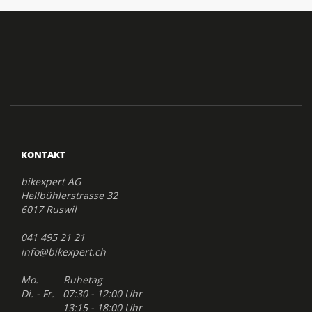
KONTAKT
bikexpert AG
Hellbühlerstrasse 32
6017 Ruswil
041 495 21 21
info@bikexpert.ch
Mo. Ruhetag
Di. - Fr. 07:30 - 12:00 Uhr
13:15 - 18:00 Uhr