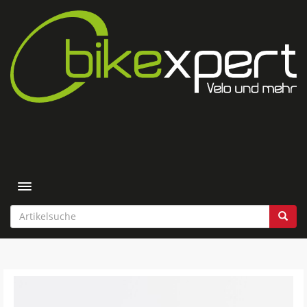
Toggle navigation