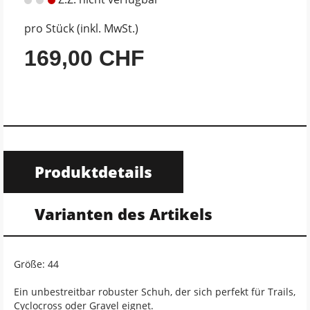
pro Stück (inkl. MwSt.)
169,00 CHF
Produktdetails
Varianten des Artikels
Größe: 44
Ein unbestreitbar robuster Schuh, der sich perfekt für Trails,
Cyclocross oder Gravel eignet.