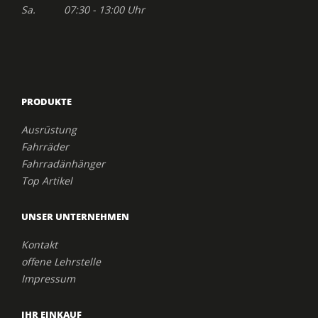
Sa. 07:30 - 13:00 Uhr
PRODUKTE
Ausrüstung
Fahrräder
Fahrradänhänger
Top Artikel
UNSER UNTERNEHMEN
Kontakt
offene Lehrstelle
Impressum
IHR EINKAUF