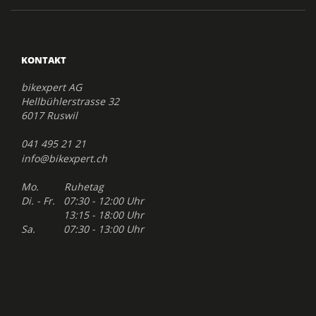
KONTAKT
bikexpert AG
Hellbühlerstrasse 32
6017 Ruswil
041 495 21 21
info@bikexpert.ch
Mo. Ruhetag
Di. - Fr. 07:30 - 12:00 Uhr
13:15 - 18:00 Uhr
Sa. 07:30 - 13:00 Uhr