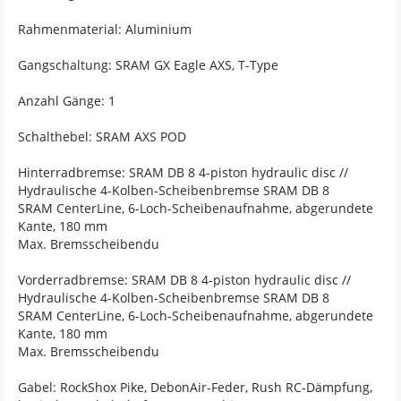
Rahmenmaterial: Aluminium
Gangschaltung: SRAM GX Eagle AXS, T-Type
Anzahl Gänge: 1
Schalthebel: SRAM AXS POD
Hinterradbremse: SRAM DB 8 4-piston hydraulic disc //
Hydraulische 4-Kolben-Scheibenbremse SRAM DB 8
SRAM CenterLine, 6-Loch-Scheibenaufnahme, abgerundete
Kante, 180 mm
Max. Bremsscheibendu
Vorderradbremse: SRAM DB 8 4-piston hydraulic disc //
Hydraulische 4-Kolben-Scheibenbremse SRAM DB 8
SRAM CenterLine, 6-Loch-Scheibenaufnahme, abgerundete
Kante, 180 mm
Max. Bremsscheibendu
Gabel: RockShox Pike, DebonAir-Feder, Rush RC-Dämpfung,