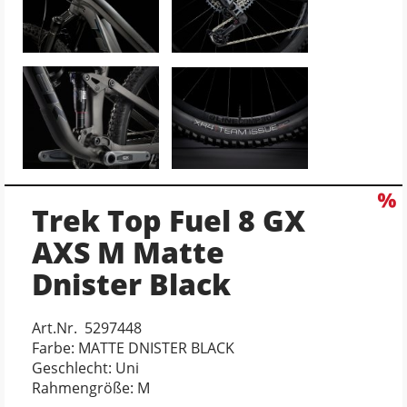
Trek Top Fuel 8 GX
AXS M Matte
Dnister Black
Art.Nr. 5297448
Farbe: MATTE DNISTER BLACK
Geschlecht: Uni
Rahmengröße: M