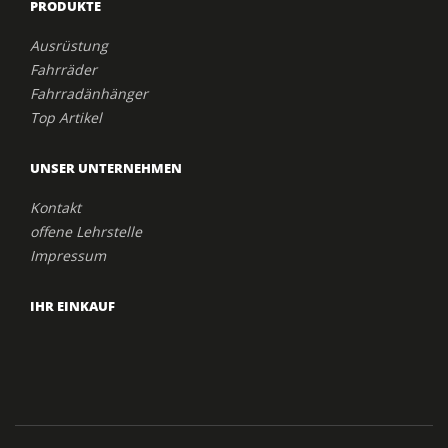
PRODUKTE
Ausrüstung
Fahrräder
Fahrradänhänger
Top Artikel
UNSER UNTERNEHMEN
Kontakt
offene Lehrstelle
Impressum
IHR EINKAUF