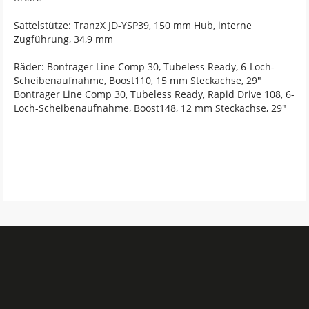
Sattelstütze: TranzX JD-YSP39, 150 mm Hub, interne
Zugführung, 34,9 mm
Räder: Bontrager Line Comp 30, Tubeless Ready, 6-Loch-
Scheibenaufnahme, Boost110, 15 mm Steckachse, 29"
Bontrager Line Comp 30, Tubeless Ready, Rapid Drive 108, 6-
Loch-Scheibenaufnahme, Boost148, 12 mm Steckachse, 29"