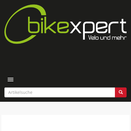
Toggle navigation