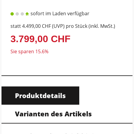
sofort im Laden verfügbar
statt
4.499,00 CHF
(
UVP
) pro Stück (inkl. MwSt.)
3.799,00 CHF
Sie sparen 15.6%
Produktdetails
Varianten des Artikels