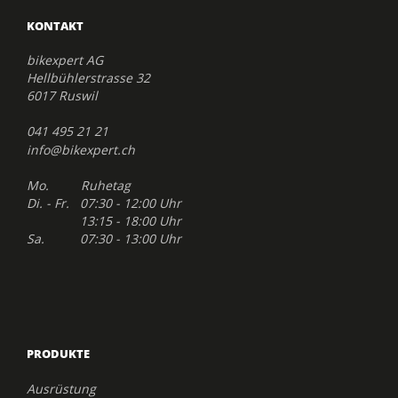
KONTAKT
bikexpert AG
Hellbühlerstrasse 32
6017 Ruswil
041 495 21 21
info@bikexpert.ch
Mo. Ruhetag
Di. - Fr. 07:30 - 12:00 Uhr
13:15 - 18:00 Uhr
Sa. 07:30 - 13:00 Uhr
PRODUKTE
Ausrüstung