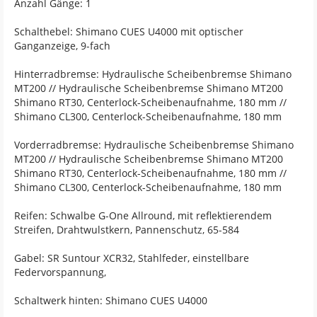
Anzahl Gänge: 1
Schalthebel: Shimano CUES U4000 mit optischer
Ganganzeige, 9-fach
Hinterradbremse: Hydraulische Scheibenbremse Shimano
MT200 // Hydraulische Scheibenbremse Shimano MT200
Shimano RT30, Centerlock-Scheibenaufnahme, 180 mm //
Shimano CL300, Centerlock-Scheibenaufnahme, 180 mm
Vorderradbremse: Hydraulische Scheibenbremse Shimano
MT200 // Hydraulische Scheibenbremse Shimano MT200
Shimano RT30, Centerlock-Scheibenaufnahme, 180 mm //
Shimano CL300, Centerlock-Scheibenaufnahme, 180 mm
Reifen: Schwalbe G-One Allround, mit reflektierendem
Streifen, Drahtwulstkern, Pannenschutz, 65-584
Gabel: SR Suntour XCR32, Stahlfeder, einstellbare
Federvorspannung,
Schaltwerk hinten: Shimano CUES U4000