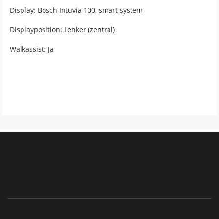
Display: Bosch Intuvia 100, smart system
Displayposition: Lenker (zentral)
Walkassist: Ja