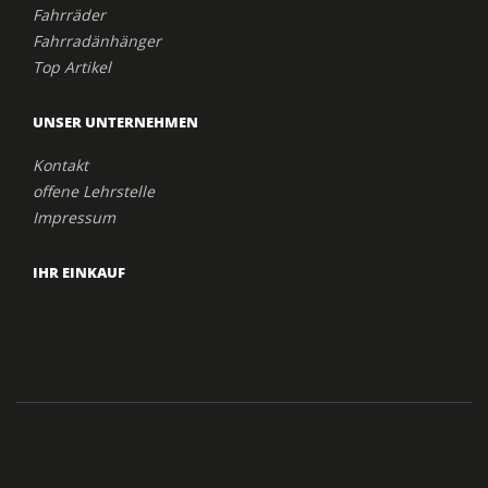
Fahrräder
Fahrradänhänger
Top Artikel
UNSER UNTERNEHMEN
Kontakt
offene Lehrstelle
Impressum
IHR EINKAUF