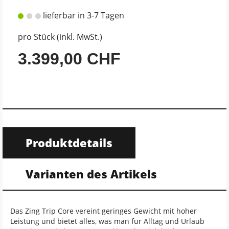
lieferbar in 3-7 Tagen
pro Stück (inkl. MwSt.)
3.399,00 CHF
Produktdetails
Varianten des Artikels
Das Zing Trip Core vereint geringes Gewicht mit hoher
Leistung und bietet alles, was man für Alltag und Urlaub