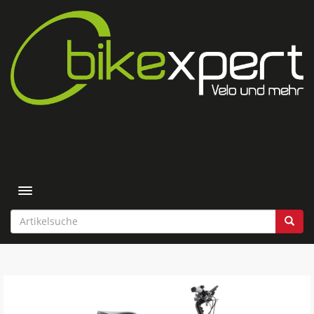
Toggle navigation