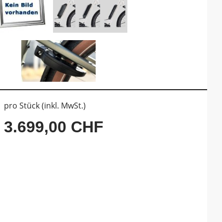
pro Stück (inkl. MwSt.)
3.699,00 CHF