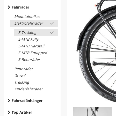
Fahrräder
Mountainbikes
Elektrofahrräder
E-Trekking
E-MTB Fully
E-MTB Hardtail
E-MTB Equipped
E-Rennräder
Rennräder
Gravel
Trekking
Kinderfahrräder
Fahrradänhänger
Top Artikel