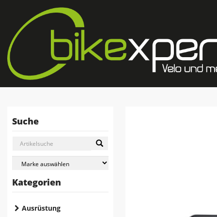
Suche
Kategorien
Ausrüstung