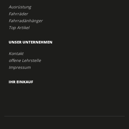
Ausrüstung
Fahrräder
Fahrradänhänger
Top Artikel
UNSER UNTERNEHMEN
Kontakt
offene Lehrstelle
Impressum
IHR EINKAUF