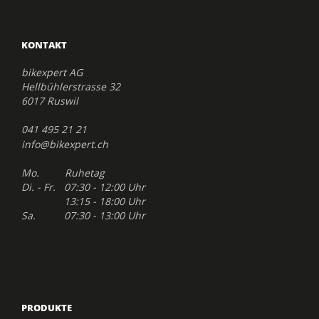
KONTAKT
bikexpert AG
Hellbühlerstrasse 32
6017 Ruswil
041 495 21 21
info@bikexpert.ch
Mo. Ruhetag
Di. - Fr. 07:30 - 12:00 Uhr
13:15 - 18:00 Uhr
Sa. 07:30 - 13:00 Uhr
PRODUKTE