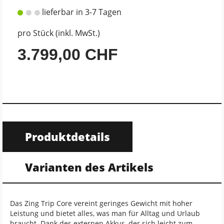
lieferbar in 3-7 Tagen
pro Stück (inkl. MwSt.)
3.799,00 CHF
Produktdetails
Varianten des Artikels
Das Zing Trip Core vereint geringes Gewicht mit hoher
Leistung und bietet alles, was man für Alltag und Urlaub
braucht. Dank des externen Akkus, der sich leicht zum