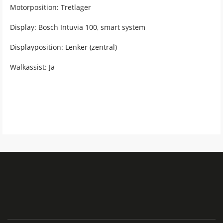
Motorposition: Tretlager
Display: Bosch Intuvia 100, smart system
Displayposition: Lenker (zentral)
Walkassist: Ja