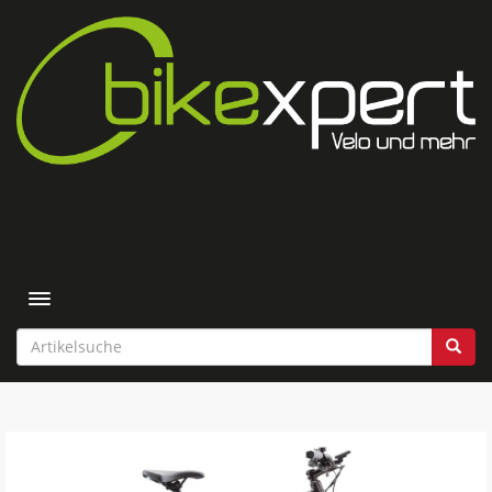
Toggle navigation