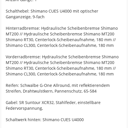
Schalthebel: Shimano CUES U4000 mit optischer
Ganganzeige, 9-fach
Hinterradbremse: Hydraulische Scheibenbremse Shimano
MT200 // Hydraulische Scheibenbremse Shimano MT200
Shimano RT30, Centerlock-Scheibenaufnahme, 180 mm //
Shimano CL300, Centerlock-Scheibenaufnahme, 180 mm
Vorderradbremse: Hydraulische Scheibenbremse Shimano
MT200 // Hydraulische Scheibenbremse Shimano MT200
Shimano RT30, Centerlock-Scheibenaufnahme, 180 mm //
Shimano CL300, Centerlock-Scheibenaufnahme, 180 mm
Reifen: Schwalbe G-One Allround, mit reflektierendem
Streifen, Drahtwulstkern, Pannenschutz, 65-584
Gabel: SR Suntour XCR32, Stahlfeder, einstellbare
Federvorspannung,
Schaltwerk hinten: Shimano CUES U4000