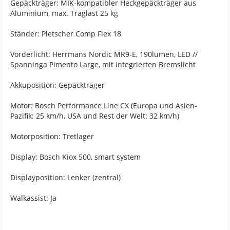
Gepäckträger: MIK-kompatibler Heckgepäckträger aus
Aluminium, max. Traglast 25 kg
Ständer: Pletscher Comp Flex 18
Vorderlicht: Herrmans Nordic MR9-E, 190lumen, LED //
Spanninga Pimento Large, mit integrierten Bremslicht
Akkuposition: Gepäckträger
Motor: Bosch Performance Line CX (Europa und Asien-
Pazifik: 25 km/h, USA und Rest der Welt: 32 km/h)
Motorposition: Tretlager
Display: Bosch Kiox 500, smart system
Displayposition: Lenker (zentral)
Walkassist: Ja