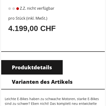
Z.Z. nicht verfügbar
pro Stück (inkl. MwSt.)
4.199,00 CHF
Produktdetails
Varianten des Artikels
Leichte E-Bikes haben zu schwache Motoren, starke E-Bikes
sind zu schwer? Eben nicht! Das komplett neu entwickelte