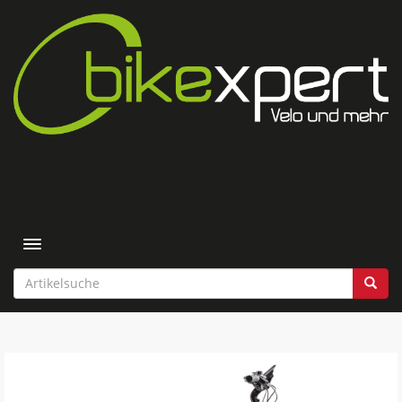
Toggle navigation