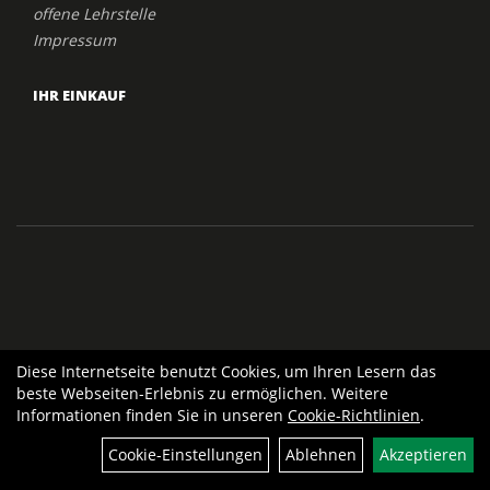
offene Lehrstelle
Impressum
IHR EINKAUF
Diese Internetseite benutzt Cookies, um Ihren Lesern das
beste Webseiten-Erlebnis zu ermöglichen. Weitere
Informationen finden Sie in unseren
Cookie-Richtlinien
.
Cookie-Einstellungen
Ablehnen
Akzeptieren