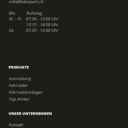
info@bikexpert.ch
Mo. Ruhetag
Di. - Fr. 07:30 - 12:00 Uhr
13:15 - 18:00 Uhr
Sa. 07:30 - 13:00 Uhr
PRODUKTE
Ausrüstung
Fahrräder
Fahrradänhänger
Top Artikel
UNSER UNTERNEHMEN
Kontakt