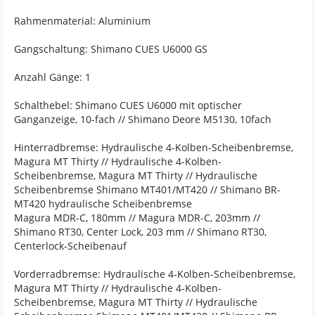
Rahmenmaterial: Aluminium
Gangschaltung: Shimano CUES U6000 GS
Anzahl Gänge: 1
Schalthebel: Shimano CUES U6000 mit optischer
Ganganzeige, 10-fach // Shimano Deore M5130, 10fach
Hinterradbremse: Hydraulische 4-Kolben-Scheibenbremse,
Magura MT Thirty // Hydraulische 4-Kolben-
Scheibenbremse, Magura MT Thirty // Hydraulische
Scheibenbremse Shimano MT401/MT420 // Shimano BR-
MT420 hydraulische Scheibenbremse
Magura MDR-C, 180mm // Magura MDR-C, 203mm //
Shimano RT30, Center Lock, 203 mm // Shimano RT30,
Centerlock-Scheibenauf
Vorderradbremse: Hydraulische 4-Kolben-Scheibenbremse,
Magura MT Thirty // Hydraulische 4-Kolben-
Scheibenbremse, Magura MT Thirty // Hydraulische