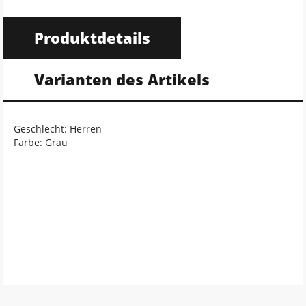
Produktdetails
Varianten des Artikels
Geschlecht: Herren
Farbe: Grau