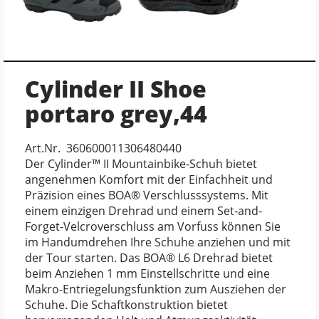
Cylinder II Shoe
portaro grey,44
Art.Nr. 360600011306480440
Der Cylinder™ II Mountainbike-Schuh bietet
angenehmen Komfort mit der Einfachheit und
Präzision eines BOA® Verschlusssystems. Mit
einem einzigen Drehrad und einem Set-and-
Forget-Velcroverschluss am Vorfuss können Sie
im Handumdrehen Ihre Schuhe anziehen und mit
der Tour starten. Das BOA® L6 Drehrad bietet
beim Anziehen 1 mm Einstellschritte und eine
Makro-Entriegelungsfunktion zum Ausziehen der
Schuhe. Die Schaftkonstruktion bietet