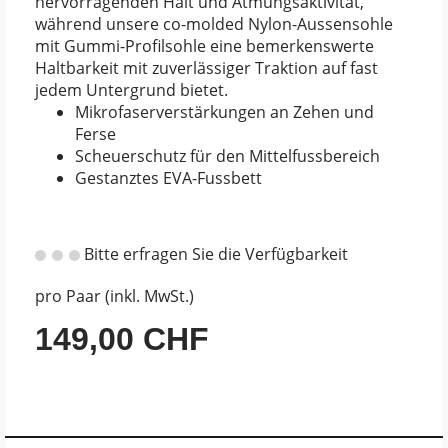
hervorragenden Halt und Atmungsaktivität,
während unsere co-molded Nylon-Aussensohle
mit Gummi-Profilsohle eine bemerkenswerte
Haltbarkeit mit zuverlässiger Traktion auf fast
jedem Untergrund bietet.
Mikrofaserverstärkungen an Zehen und
Ferse
Scheuerschutz für den Mittelfussbereich
Gestanztes EVA-Fussbett
Bitte erfragen Sie die Verfügbarkeit
pro Paar (inkl. MwSt.)
149,00 CHF