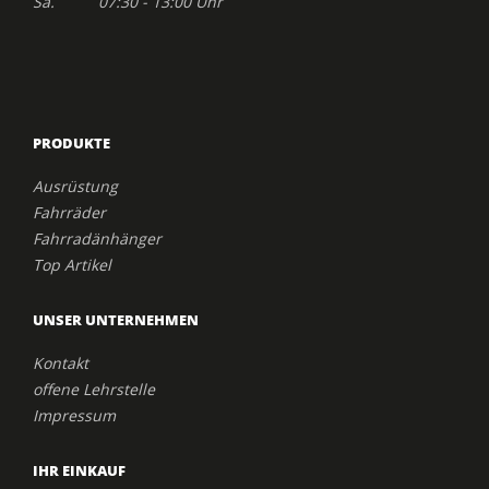
Sa. 07:30 - 13:00 Uhr
PRODUKTE
Ausrüstung
Fahrräder
Fahrradänhänger
Top Artikel
UNSER UNTERNEHMEN
Kontakt
offene Lehrstelle
Impressum
IHR EINKAUF