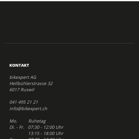
KONTAKT
bikexpert AG
Hellbühlerstrasse 32
6017 Ruswil
041 495 21 21
info@bikexpert.ch
Mo. Ruhetag
Di. - Fr. 07:30 - 12:00 Uhr
13:15 - 18:00 Uhr