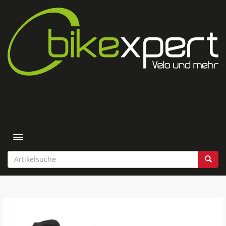
Toggle navigation