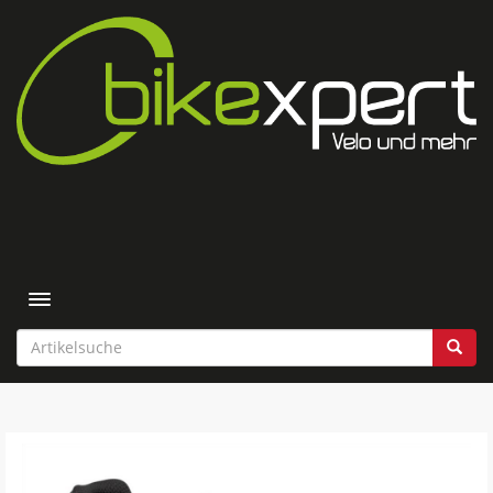
Toggle navigation