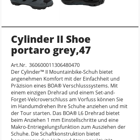
Cylinder II Shoe
portaro grey,47
Art.Nr. 360600011306480470
Der Cylinder™ II Mountainbike-Schuh bietet
angenehmen Komfort mit der Einfachheit und
Präzision eines BOA® Verschlusssystems. Mit
einem einzigen Drehrad und einem Set-and-
Forget-Velcroverschluss am Vorfuss können Sie
im Handumdrehen Ihre Schuhe anziehen und mit
der Tour starten. Das BOA® L6 Drehrad bietet
beim Anziehen 1 mm Einstellschritte und eine
Makro-Entriegelungsfunktion zum Ausziehen der
Schuhe. Die Schaftkonstruktion bietet