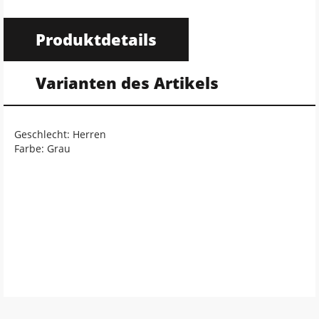
Produktdetails
Varianten des Artikels
Geschlecht: Herren
Farbe: Grau