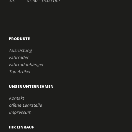
Sa. 07:30 - 13:00 Uhr
PRODUKTE
Ausrüstung
Fahrräder
Fahrradänhänger
Top Artikel
UNSER UNTERNEHMEN
Kontakt
offene Lehrstelle
Impressum
IHR EINKAUF