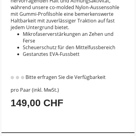
hervorragenden Halt und Atmungsaktivität,
während unsere co-molded Nylon-Aussensohle
mit Gummi-Profilsohle eine bemerkenswerte
Haltbarkeit mit zuverlässiger Traktion auf fast
jedem Untergrund bietet.
Mikrofaserverstärkungen an Zehen und
Ferse
Scheuerschutz für den Mittelfussbereich
Gestanztes EVA-Fussbett
Bitte erfragen Sie die Verfügbarkeit
pro Paar (inkl. MwSt.)
149,00 CHF