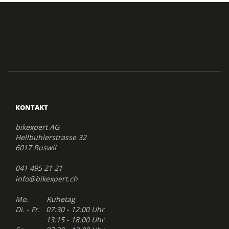
KONTAKT
bikexpert AG
Hellbühlerstrasse 32
6017 Ruswil
041 495 21 21
info@bikexpert.ch
Mo. Ruhetag
Di. - Fr. 07:30 - 12:00 Uhr
13:15 - 18:00 Uhr