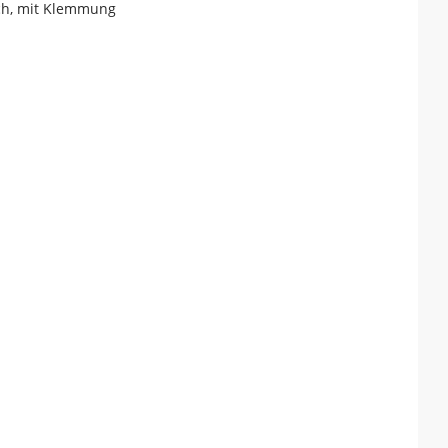
sch, mit Klemmung