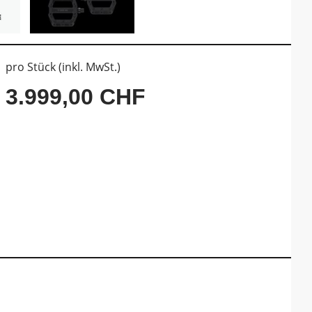
pro Stück (inkl. MwSt.)
3.999,00 CHF