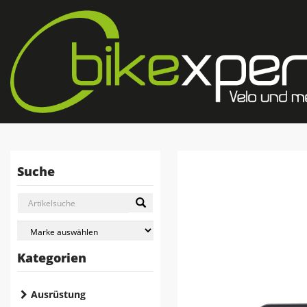
Suche
Kategorien
Ausrüstung