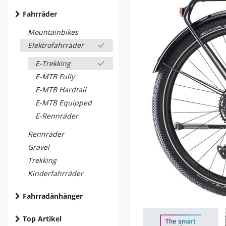
Fahrräder
Mountainbikes
Elektrofahrräder
E-Trekking
E-MTB Fully
E-MTB Hardtail
E-MTB Equipped
E-Rennräder
Rennräder
Gravel
Trekking
Kinderfahrräder
Fahrradänhänger
Top Artikel