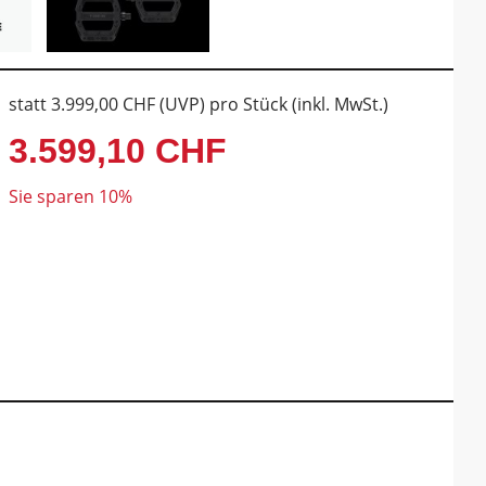
statt
3.999,00 CHF
(
UVP
) pro Stück (inkl. MwSt.)
3.599,10 CHF
Sie sparen 10%