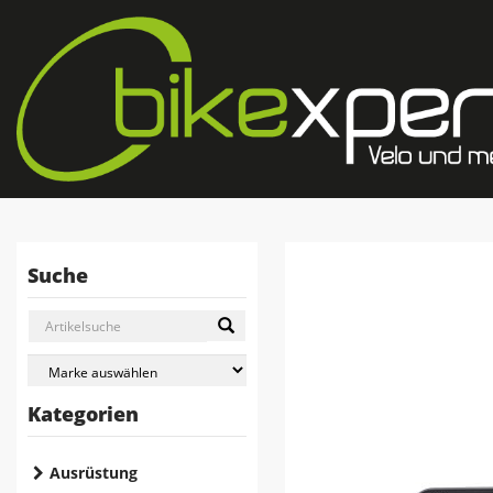
Suche
Kategorien
Ausrüstung