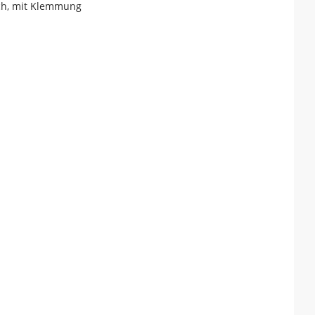
sch, mit Klemmung