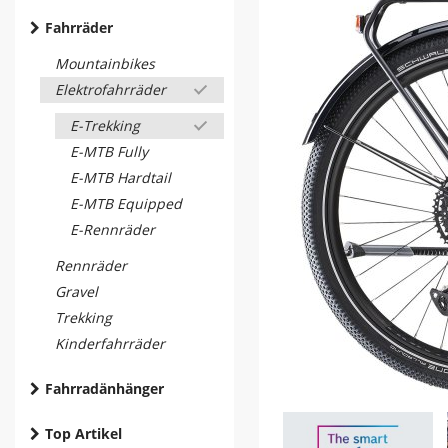
Fahrräder
Mountainbikes
Elektrofahrräder
E-Trekking
E-MTB Fully
E-MTB Hardtail
E-MTB Equipped
E-Rennräder
Rennräder
Gravel
Trekking
Kinderfahrräder
Fahrradänhänger
Top Artikel