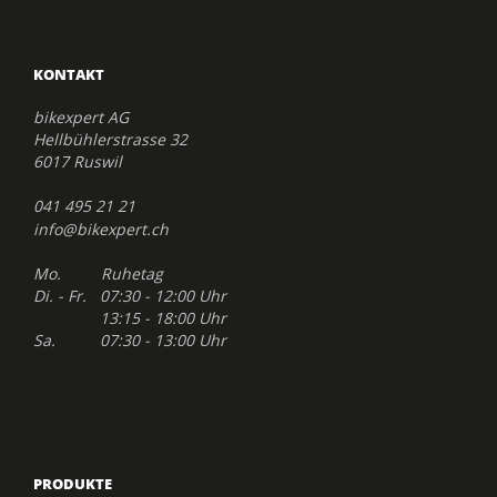
KONTAKT
bikexpert AG
Hellbühlerstrasse 32
6017 Ruswil
041 495 21 21
info@bikexpert.ch
Mo. Ruhetag
Di. - Fr. 07:30 - 12:00 Uhr
13:15 - 18:00 Uhr
Sa. 07:30 - 13:00 Uhr
PRODUKTE