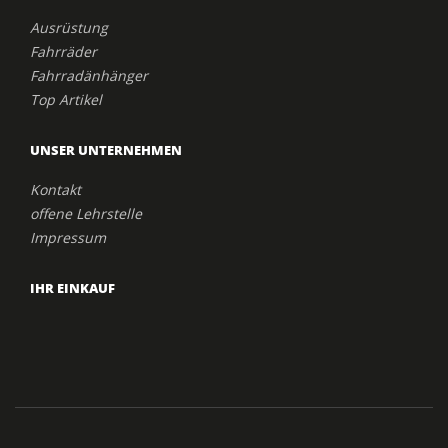
Ausrüstung
Fahrräder
Fahrradänhänger
Top Artikel
UNSER UNTERNEHMEN
Kontakt
offene Lehrstelle
Impressum
IHR EINKAUF