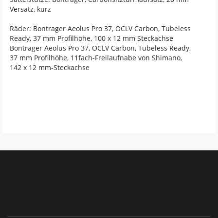
Versatz, kurz
Räder: Bontrager Aeolus Pro 37, OCLV Carbon, Tubeless
Ready, 37 mm Profilhöhe, 100 x 12 mm Steckachse
Bontrager Aeolus Pro 37, OCLV Carbon, Tubeless Ready,
37 mm Profilhöhe, 11fach-Freilaufnabe von Shimano,
142 x 12 mm-Steckachse