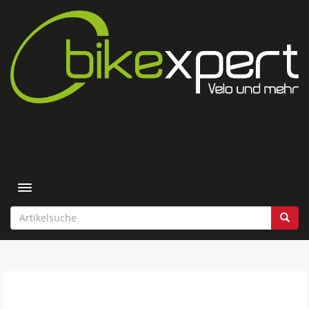
Toggle navigation