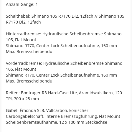
Anzahl Gänge: 1
Schalthebel: Shimano 105 R7170 Di2, 12fach // Shimano 105
R7170 Di2, 12fach
Hinterradbremse: Hydraulische Scheibenbremse Shimano
105, Flat Mount
Shimano RT70, Center Lock Scheibenaufnahme, 160 mm
Max. Bremsscheibendu
Vorderradbremse: Hydraulische Scheibenbremse Shimano
105, Flat Mount
Shimano RT70, Center Lock Scheibenaufnahme, 160 mm
Max. Bremsscheibendu
Reifen: Bontrager R3 Hard-Case Lite, Aramidwulstkern, 120
TPI, 700 x 25 mm
Gabel: Émonda SLR, Vollcarbon, konischer
Carbongabelschaft, interne Bremszugführung, Flat Mount-
Scheibenbremsaufnahme, 12 x 100 mm Steckachse