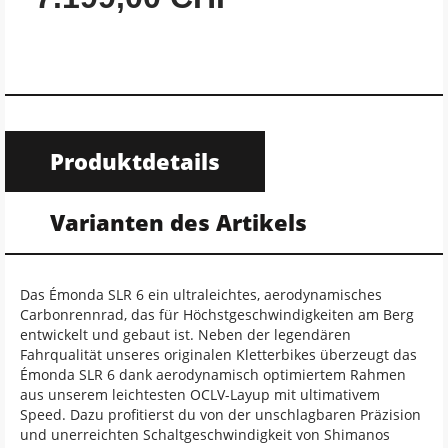
Produktdetails
Varianten des Artikels
Das Émonda SLR 6 ein ultraleichtes, aerodynamisches
Carbonrennrad, das für Höchstgeschwindigkeiten am Berg
entwickelt und gebaut ist. Neben der legendären
Fahrqualität unseres originalen Kletterbikes überzeugt das
Émonda SLR 6 dank aerodynamisch optimiertem Rahmen
aus unserem leichtesten OCLV-Layup mit ultimativem
Speed. Dazu profitierst du von der unschlagbaren Präzision
und unerreichten Schaltgeschwindigkeit von Shimanos