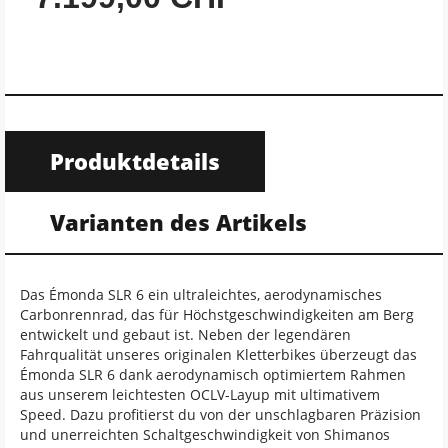
Produktdetails
Varianten des Artikels
Das Émonda SLR 6 ein ultraleichtes, aerodynamisches
Carbonrennrad, das für Höchstgeschwindigkeiten am Berg
entwickelt und gebaut ist. Neben der legendären
Fahrqualität unseres originalen Kletterbikes überzeugt das
Émonda SLR 6 dank aerodynamisch optimiertem Rahmen
aus unserem leichtesten OCLV-Layup mit ultimativem
Speed. Dazu profitierst du von der unschlagbaren Präzision
und unerreichten Schaltgeschwindigkeit von Shimanos