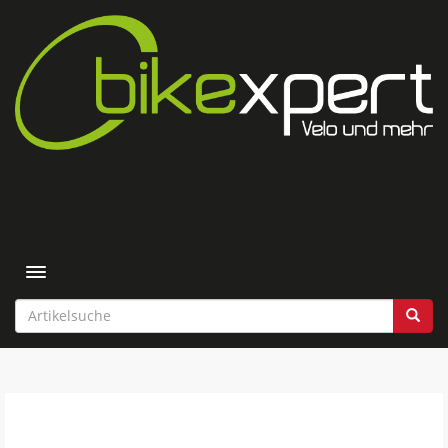
Toggle navigation