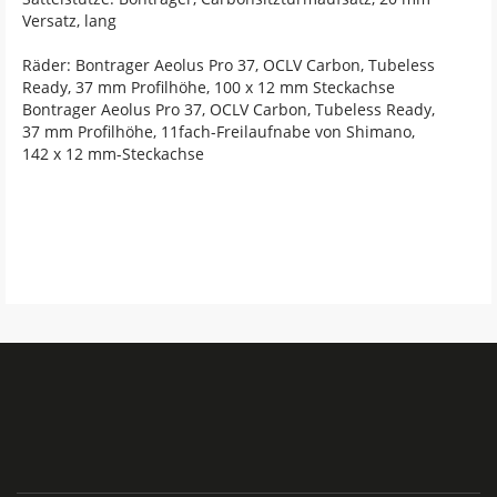
Versatz, lang
Räder: Bontrager Aeolus Pro 37, OCLV Carbon, Tubeless
Ready, 37 mm Profilhöhe, 100 x 12 mm Steckachse
Bontrager Aeolus Pro 37, OCLV Carbon, Tubeless Ready,
37 mm Profilhöhe, 11fach-Freilaufnabe von Shimano,
142 x 12 mm-Steckachse