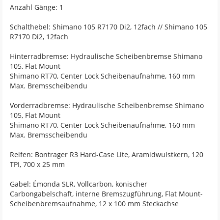
Anzahl Gänge: 1
Schalthebel: Shimano 105 R7170 Di2, 12fach // Shimano 105
R7170 Di2, 12fach
Hinterradbremse: Hydraulische Scheibenbremse Shimano
105, Flat Mount
Shimano RT70, Center Lock Scheibenaufnahme, 160 mm
Max. Bremsscheibendu
Vorderradbremse: Hydraulische Scheibenbremse Shimano
105, Flat Mount
Shimano RT70, Center Lock Scheibenaufnahme, 160 mm
Max. Bremsscheibendu
Reifen: Bontrager R3 Hard-Case Lite, Aramidwulstkern, 120
TPI, 700 x 25 mm
Gabel: Émonda SLR, Vollcarbon, konischer
Carbongabelschaft, interne Bremszugführung, Flat Mount-
Scheibenbremsaufnahme, 12 x 100 mm Steckachse