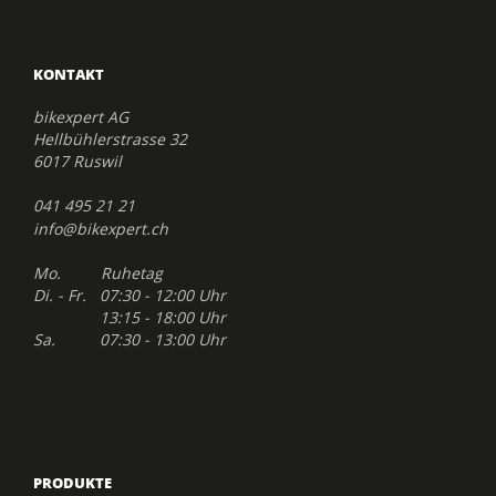
KONTAKT
bikexpert AG
Hellbühlerstrasse 32
6017 Ruswil
041 495 21 21
info@bikexpert.ch
Mo. Ruhetag
Di. - Fr. 07:30 - 12:00 Uhr
13:15 - 18:00 Uhr
Sa. 07:30 - 13:00 Uhr
PRODUKTE