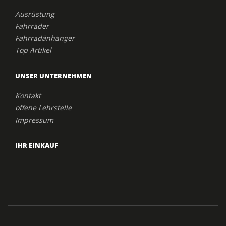
Ausrüstung
Fahrräder
Fahrradänhänger
Top Artikel
UNSER UNTERNEHMEN
Kontakt
offene Lehrstelle
Impressum
IHR EINKAUF