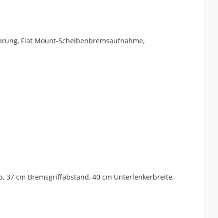
führung, Flat Mount-Scheibenbremsaufnahme,
, 37 cm Bremsgriffabstand, 40 cm Unterlenkerbreite,