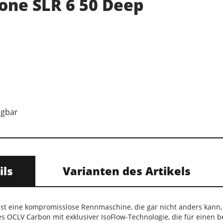
one SLR 6 50 Deep
ügbar
ils
Varianten des Artikels
st eine kompromisslose Rennmaschine, die gar nicht anders kann, 
s OCLV Carbon mit exklusiver IsoFlow-Technologie, die für einen 