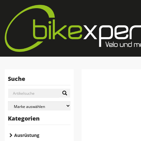
Suche
Kategorien
Ausrüstung