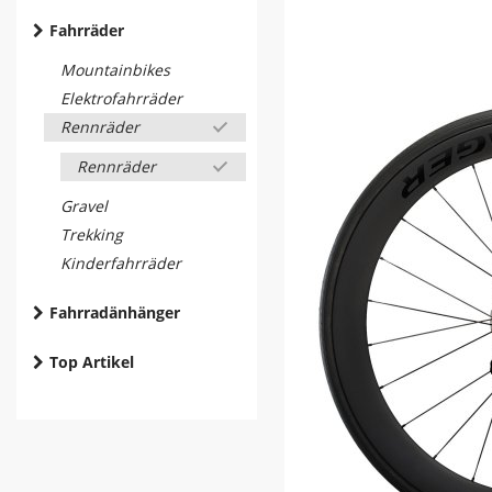
Fahrräder
Mountainbikes
Elektrofahrräder
Rennräder
Rennräder
Gravel
Trekking
Kinderfahrräder
Fahrradänhänger
Top Artikel