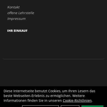
Kontakt
offene Lehrstelle
Impressum
IHR EINKAUF
Diese Internetseite benutzt Cookies, um Ihren Lesern das
beste Webseiten-Erlebnis zu ermöglichen. Weitere
Informationen finden Sie in unseren
Cookie-Richtlinien
.