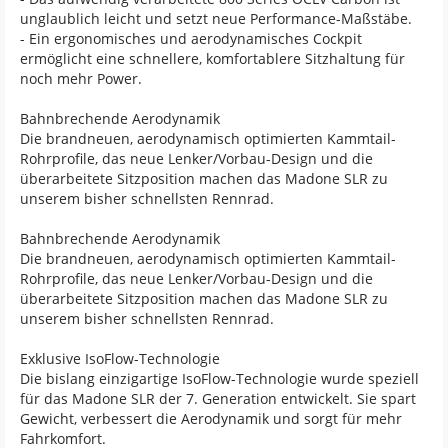
unglaublich leicht und setzt neue Performance-Maßstäbe.
- Ein ergonomisches und aerodynamisches Cockpit
ermöglicht eine schnellere, komfortablere Sitzhaltung für
noch mehr Power.
Bahnbrechende Aerodynamik
Die brandneuen, aerodynamisch optimierten Kammtail-
Rohrprofile, das neue Lenker/Vorbau-Design und die
überarbeitete Sitzposition machen das Madone SLR zu
unserem bisher schnellsten Rennrad.
Bahnbrechende Aerodynamik
Die brandneuen, aerodynamisch optimierten Kammtail-
Rohrprofile, das neue Lenker/Vorbau-Design und die
überarbeitete Sitzposition machen das Madone SLR zu
unserem bisher schnellsten Rennrad.
Exklusive IsoFlow-Technologie
Die bislang einzigartige IsoFlow-Technologie wurde speziell
für das Madone SLR der 7. Generation entwickelt. Sie spart
Gewicht, verbessert die Aerodynamik und sorgt für mehr
Fahrkomfort.