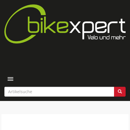
Toggle navigation