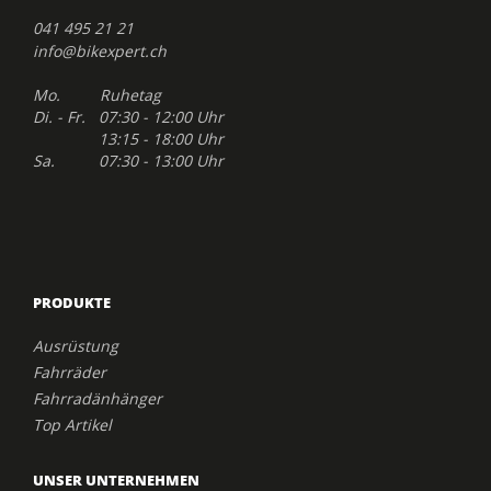
041 495 21 21
info@bikexpert.ch
Mo. Ruhetag
Di. - Fr. 07:30 - 12:00 Uhr
13:15 - 18:00 Uhr
Sa. 07:30 - 13:00 Uhr
PRODUKTE
Ausrüstung
Fahrräder
Fahrradänhänger
Top Artikel
UNSER UNTERNEHMEN