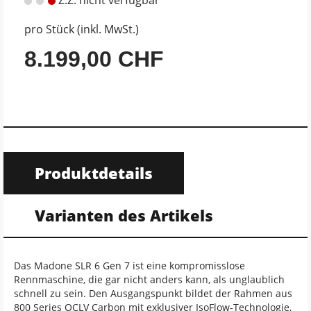
pro Stück (inkl. MwSt.)
8.199,00 CHF
Produktdetails
Varianten des Artikels
Das Madone SLR 6 Gen 7 ist eine kompromisslose
Rennmaschine, die gar nicht anders kann, als unglaublich
schnell zu sein. Den Ausgangspunkt bildet der Rahmen aus
800 Series OCLV Carbon mit exklusiver IsoFlow-Technologie,