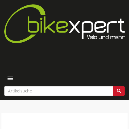
Toggle navigation