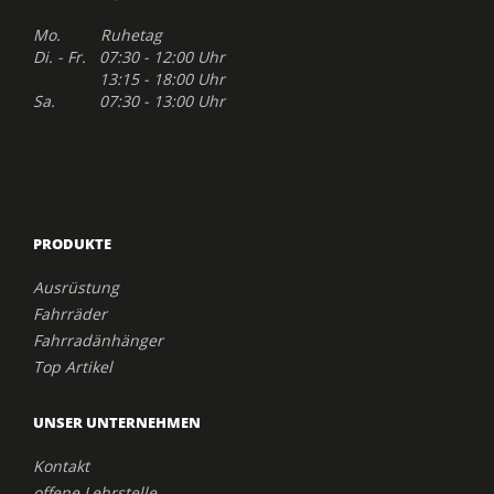
Mo. Ruhetag
Di. - Fr. 07:30 - 12:00 Uhr
13:15 - 18:00 Uhr
Sa. 07:30 - 13:00 Uhr
PRODUKTE
Ausrüstung
Fahrräder
Fahrradänhänger
Top Artikel
UNSER UNTERNEHMEN
Kontakt
offene Lehrstelle