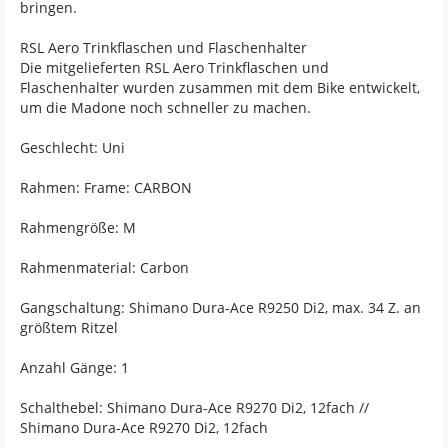
bringen.
RSL Aero Trinkflaschen und Flaschenhalter
Die mitgelieferten RSL Aero Trinkflaschen und
Flaschenhalter wurden zusammen mit dem Bike entwickelt,
um die Madone noch schneller zu machen.
Geschlecht: Uni
Rahmen: Frame: CARBON
Rahmengröße: M
Rahmenmaterial: Carbon
Gangschaltung: Shimano Dura-Ace R9250 Di2, max. 34 Z. an
größtem Ritzel
Anzahl Gänge: 1
Schalthebel: Shimano Dura-Ace R9270 Di2, 12fach //
Shimano Dura-Ace R9270 Di2, 12fach