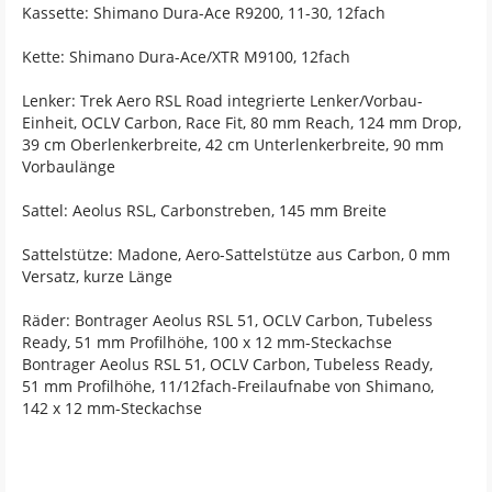
Kassette: Shimano Dura-Ace R9200, 11-30, 12fach
Kette: Shimano Dura-Ace/XTR M9100, 12fach
Lenker: Trek Aero RSL Road integrierte Lenker/Vorbau-
Einheit, OCLV Carbon, Race Fit, 80 mm Reach, 124 mm Drop,
39 cm Oberlenkerbreite, 42 cm Unterlenkerbreite, 90 mm
Vorbaulänge
Sattel: Aeolus RSL, Carbonstreben, 145 mm Breite
Sattelstütze: Madone, Aero-Sattelstütze aus Carbon, 0 mm
Versatz, kurze Länge
Räder: Bontrager Aeolus RSL 51, OCLV Carbon, Tubeless
Ready, 51 mm Profilhöhe, 100 x 12 mm-Steckachse
Bontrager Aeolus RSL 51, OCLV Carbon, Tubeless Ready,
51 mm Profilhöhe, 11/12fach-Freilaufnabe von Shimano,
142 x 12 mm-Steckachse