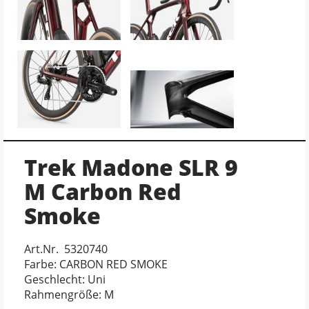
Trek Madone SLR 9
M Carbon Red
Smoke
Art.Nr. 5320740
Farbe: CARBON RED SMOKE
Geschlecht: Uni
Rahmengröße: M