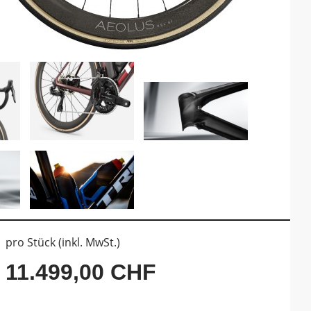
pro Stück (inkl. MwSt.)
11.499,00 CHF