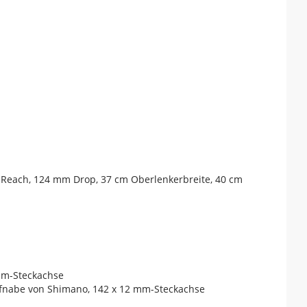
m Reach, 124 mm Drop, 37 cm Oberlenkerbreite, 40 cm
 mm-Steckachse
aufnabe von Shimano, 142 x 12 mm-Steckachse