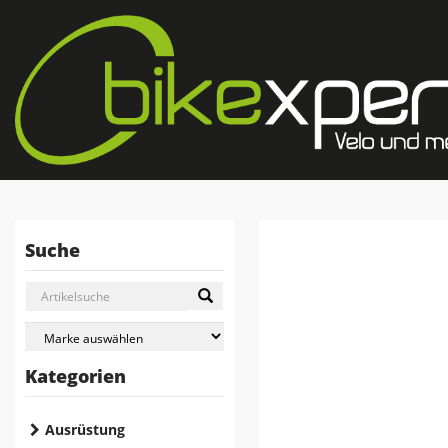
Suche
Kategorien
Ausrüstung