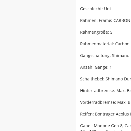
Geschlecht: Uni
Rahmen: Frame: CARBON
Rahmengröße: S
Rahmenmaterial: Carbon
Gangschaltung: Shimano D
Anzahl Gänge: 1
Schalthebel: Shimano Dur
Hinterradbremse: Max. 
Vorderradbremse: Max. 
Reifen: Bontrager Aeolus
Gabel: Madone Gen 8, Car