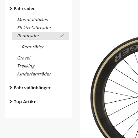
Fahrräder
Mountainbikes
Elektrofahrräder
Rennräder
Rennräder
Gravel
Trekking
Kinderfahrräder
Fahrradänhänger
Top Artikel