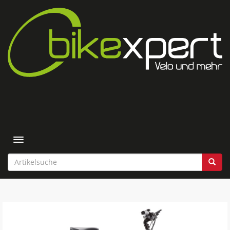
Toggle navigation