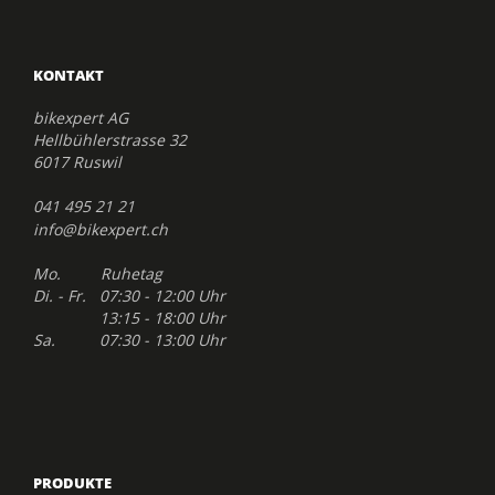
KONTAKT
bikexpert AG
Hellbühlerstrasse 32
6017 Ruswil
041 495 21 21
info@bikexpert.ch
Mo. Ruhetag
Di. - Fr. 07:30 - 12:00 Uhr
13:15 - 18:00 Uhr
Sa. 07:30 - 13:00 Uhr
PRODUKTE