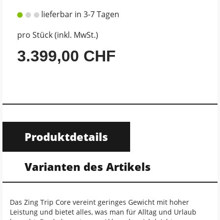
lieferbar in 3-7 Tagen
pro Stück (inkl. MwSt.)
3.399,00 CHF
Produktdetails
Varianten des Artikels
Das Zing Trip Core vereint geringes Gewicht mit hoher
Leistung und bietet alles, was man für Alltag und Urlaub