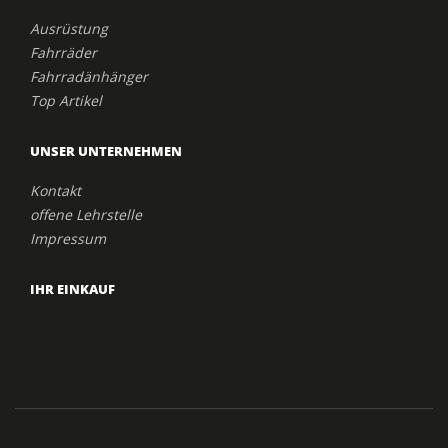
Ausrüstung
Fahrräder
Fahrradänhänger
Top Artikel
UNSER UNTERNEHMEN
Kontakt
offene Lehrstelle
Impressum
IHR EINKAUF