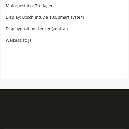
Motorposition: Tretlager
Display: Bosch Intuvia 100, smart system
Displayposition: Lenker (zentral)
Walkassist: Ja