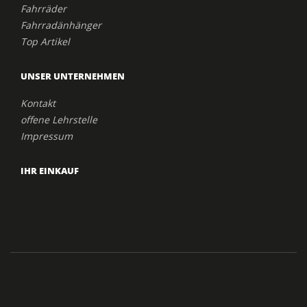
Fahrräder
Fahrradänhänger
Top Artikel
UNSER UNTERNEHMEN
Kontakt
offene Lehrstelle
Impressum
IHR EINKAUF