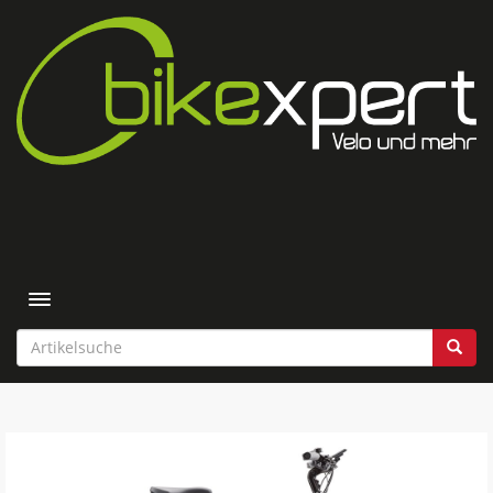
Toggle navigation