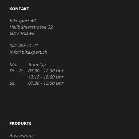
KONTAKT
bikexpert AG
Hellbühlerstrasse 32
6017 Ruswil
041 495 21 21
info@bikexpert.ch
Mo. Ruhetag
Di. - Fr. 07:30 - 12:00 Uhr
13:15 - 18:00 Uhr
Sa. 07:30 - 13:00 Uhr
PRODUKTE
Ausrüstung