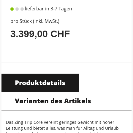
lieferbar in 3-7 Tagen
pro Stück (inkl. MwSt.)
3.399,00 CHF
Produktdetails
Varianten des Artikels
Das Zing Trip Core vereint geringes Gewicht mit hoher
Leistung und bietet alles, was man für Alltag und Urlaub