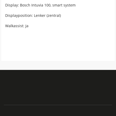
Display: Bosch Intuvia 100, smart system
Displayposition: Lenker (zentral)
Walkassist: Ja