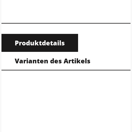
Produktdetails
Varianten des Artikels