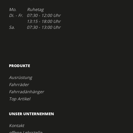
Mo. Ruhetag
Di. - Fr. 07:30 - 12:00 Uhr
13:15 - 18:00 Uhr
Sa. 07:30 - 13:00 Uhr
PRODUKTE
Ausrüstung
Fahrräder
Fahrradänhänger
Top Artikel
UNSER UNTERNEHMEN
Kontakt
offene Lehrstelle