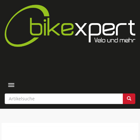
Toggle navigation