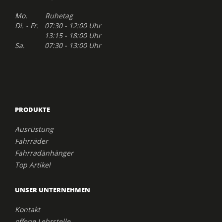
Mo. Ruhetag
Di. - Fr. 07:30 - 12:00 Uhr
13:15 - 18:00 Uhr
Sa. 07:30 - 13:00 Uhr
PRODUKTE
Ausrüstung
Fahrräder
Fahrradänhänger
Top Artikel
UNSER UNTERNEHMEN
Kontakt
offene Lehrstelle