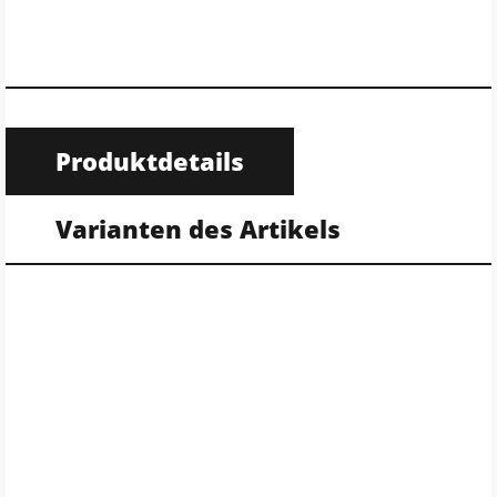
Produktdetails
Varianten des Artikels