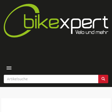
Toggle navigation